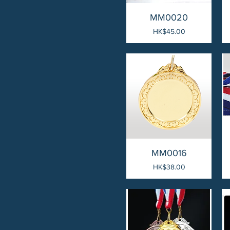
MM0020
價格
HK$45.00
MM0016
價格
HK$38.00