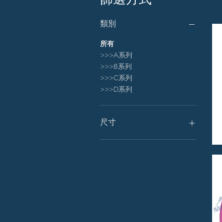
類別
所有
>>>A系列
>>>B系列
>>>C系列
>>>D系列
尺寸
10*12cm
12*12cm
5.5*12cm
7*12cm
9.5*12cm