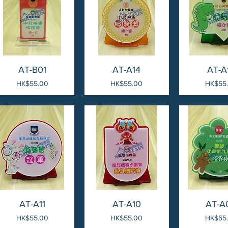
AT-B01
AT-A14
AT-A
價格
價格
價格
HK$55.00
HK$55.00
HK$55
AT-A11
AT-A10
AT-A
價格
價格
價格
HK$55.00
HK$55.00
HK$55