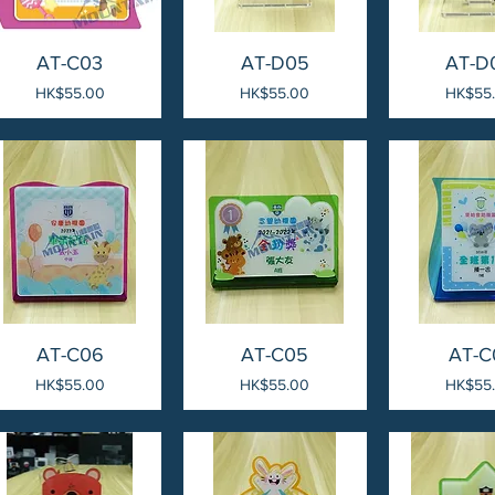
AT-C03
AT-D05
AT-D
價格
價格
價格
HK$55.00
HK$55.00
HK$55
AT-C06
AT-C05
AT-C
價格
價格
價格
HK$55.00
HK$55.00
HK$55