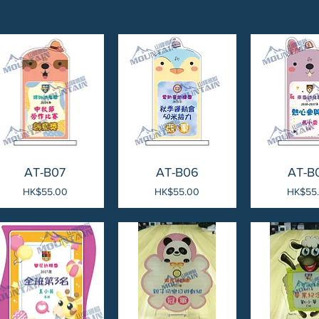
AT-B07
AT-B06
AT-B
價格
價格
價格
HK$55.00
HK$55.00
HK$55