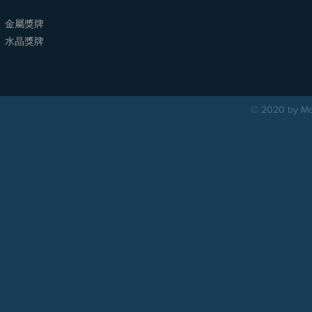
金屬獎牌
​水晶獎牌
© 2020 by Mou