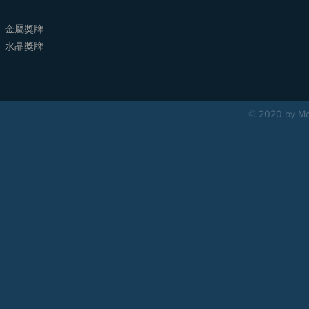
金屬獎牌
​水晶獎牌
© 2020 by Mou