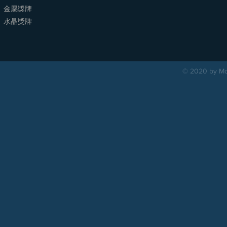
金屬獎牌
​水晶獎牌
© 2020 by Mou